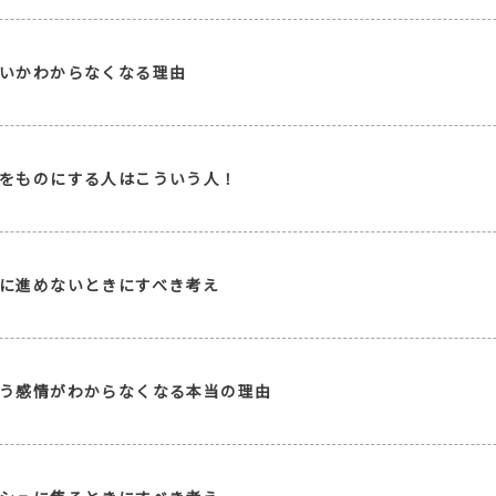
いかわからなくなる理由
をものにする人はこういう人！
に進めないときにすべき考え
う感情がわからなくなる本当の理由