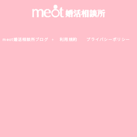
meot婚活相談所ブログ
利用規約
プライバシーポリシー
最速でコミュ障を克服する確実な方