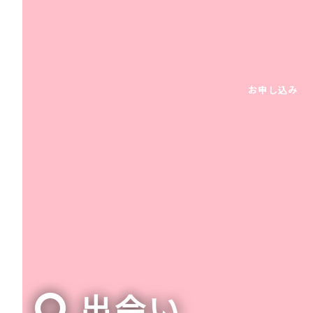
お申し込み
出会い