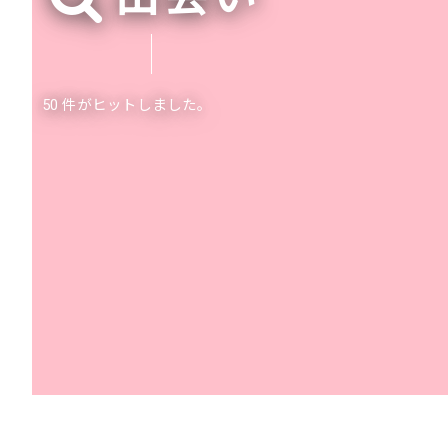
50 件がヒットしました。
2024年7月20日
この夏、恋を発展
法