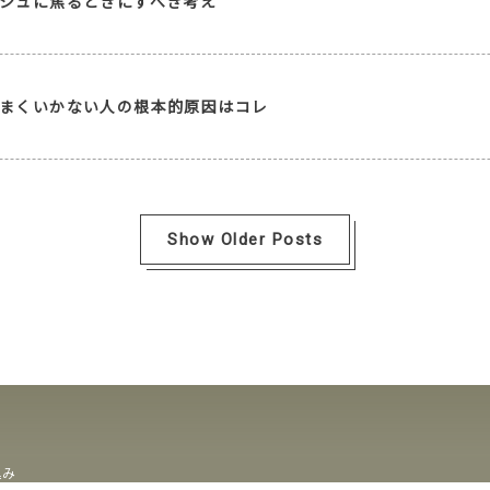
シュに焦るときにすべき考え
まくいかない人の根本的原因はコレ
Show Older Posts
込み