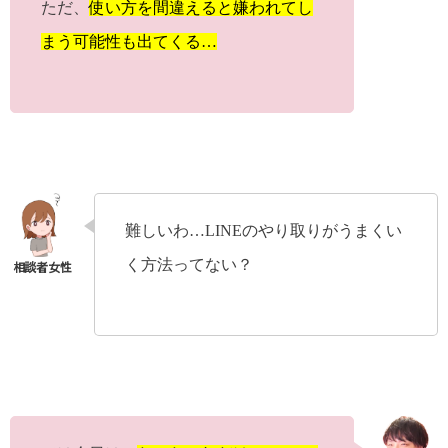
ただ、
使い方を間違えると嫌われてし
まう可能性も出てくる…
難しいわ…LINEのやり取りがうまくい
く方法ってない？