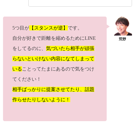
5つ目が
【スタンスが逆】
です。
自分が好きで距離を縮めるためにLINE
をしてるのに、
気づいたら相手が頑張
らないといけない内容になてしまって
いる
ことってたまにあるので気をつけ
てください！
相手ばっかりに提案させてたり、話題
作らせたりしないように！