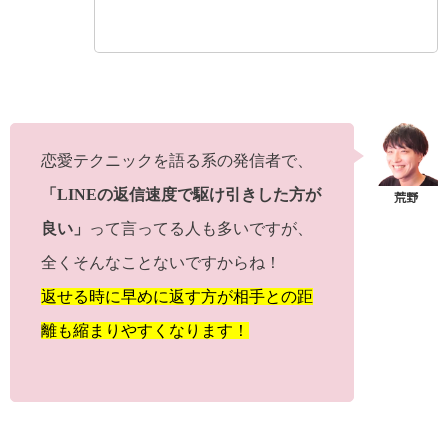
恋愛テクニックを語る系の発信者で、
「LINEの返信速度で駆け引きした方が
良い」
って言ってる人も多いですが、
全くそんなことないですからね！
返せる時に早めに返す方が相手との距
離も縮まりやすくなります！