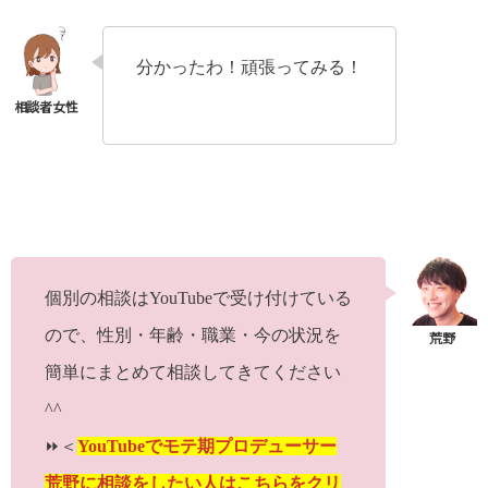
分かったわ！頑張ってみる！
個別の相談はYouTubeで受け付けている
ので、性別・年齢・職業・今の状況を
簡単にまとめて相談してきてください
^^
⏩＜
YouTubeでモテ期プロデューサー
荒野に相談をしたい人はこちらをクリ