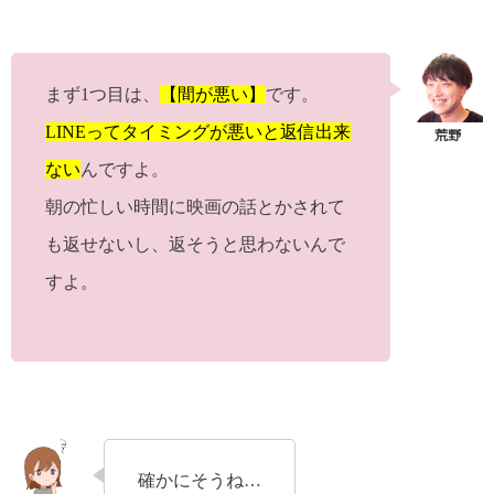
まず1つ目は、
【間が悪い】
です。
LINEってタイミングが悪いと返信出来
ない
んですよ。
朝の忙しい時間に映画の話とかされて
も返せないし、返そうと思わないんで
すよ。
確かにそうね…