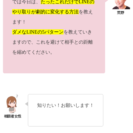
では今日は、
たったこれだけでLINEの
やり取りが劇的に変化する方法
を教え
ます！
ダメなLINEの5パターン
を教えていき
ますので、これを避けて相手との距離
を縮めてください。
知りたい！お願いします！