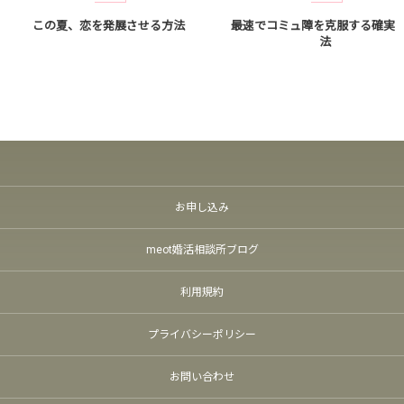
この夏、恋を発展させる方法
最速でコミュ障を克服する確実
法
お申し込み
meot婚活相談所ブログ
利用規約
プライバシーポリシー
お問い合わせ