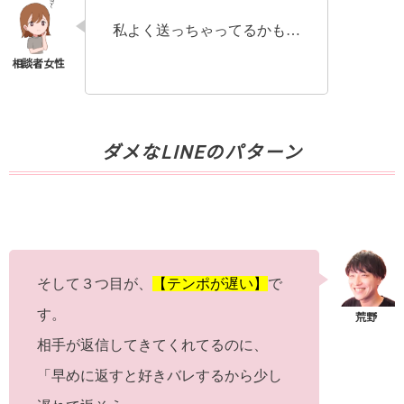
私よく送っちゃってるかも…
ダメなLINEのパターン
そして３つ目が、
【テンポが遅い】
で
す。
相手が返信してきてくれてるのに、
「早めに返すと好きバレするから少し