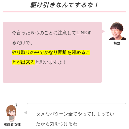
駆け引きなんてするな！
今言った５つのことに注意してLINEす
るだけで、
やり取りの中でかなり距離を縮めるこ
とが出来る
と思いますよ！
ダメなパターン全てやってしまってい
たから気をつけるわ…