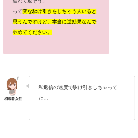
遅れて返そう」
って
変な駆け引きをしちゃう人いると
思うんですけど、本当に逆効果なんで
やめてください。
私返信の速度で駆け引きしちゃって
た…