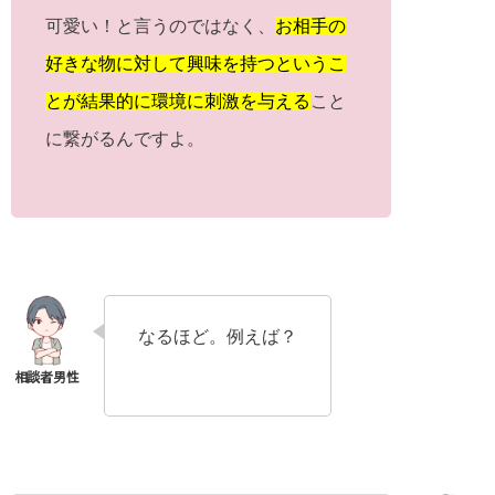
可愛い！と言うのではなく、
お相手の
好きな物に対して興味を持つというこ
とが結果的に環境に刺激を与える
こと
に繋がるんですよ。
なるほど。例えば？