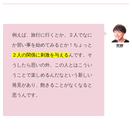
例えば、旅行に行くとか、２人でなに
か習い事を始めてみるとか！ちょっと
２人の関係に刺激を与える
んです。そ
うしたら思いの外、この人とはこうい
うことで楽しめるんだなという新しい
発見があり、飽きることがなくなると
思うんです。