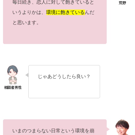
毎日続き、恋人に対して飽きていると
いうよりかは、
環境に飽きている
んだ
と思います。
じゃあどうしたら良い？
いまのつまらない日常という環境を崩