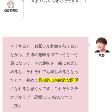
それだったらすぐにできそう！
そうすると、お互いが刺激を与え合い
ながら、共通の趣味を得ていくという
風になって、その趣味を一緒にも楽し
めるし、それぞれでも楽しめるとなっ
たとき、初めて
長期的に持続的な関係
になれると思うんです。これぞサステ
ナブルラブ、恋愛SDG sなんですよ！
（笑）