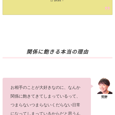
関係に飽きる本当の理由
お相手のことが大好きなのに、なんか
関係に飽きてきてしまっているって、
つまらないつまらないくだらない日常
になってしまっているからだと思うん