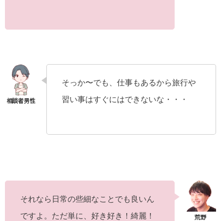
そっか〜でも、仕事もあるから旅行や
習い事はすぐにはできないな・・・
それなら日常の些細なことでも良いん
ですよ。ただ単に、好き好き！綺麗！