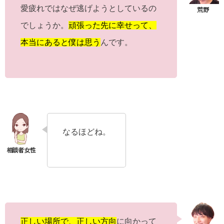
愛疲れではなぜ逃げようとしているの
でしょうか。
頑張った先に幸せって、
本当にあると僕は思う
んです。
なるほどね。
正しい場所で、正しい方向
に向かって