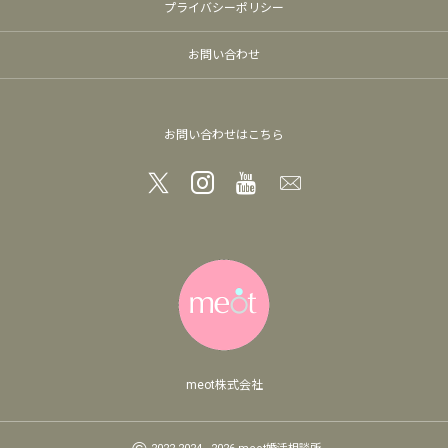
プライバシーポリシー
お問い合わせ
お問い合わせはこちら
meot株式会社