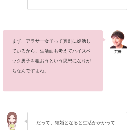
まず、アラサー女子って真剣に婚活し
ているから、生活面も考えてハイスペ
ック男子を狙おうという思想になりが
ちなんですよね。
だって、結婚となると生活がかかって