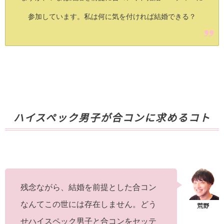
参加しています。私は何に気を付ければ結婚できる？
ハイスペック男子が合コンに求めるコト
残念ながら、結婚を前提とした合コン
なんてこの世には存在しません。どう
せハイスペック男子と合コンをセッテ