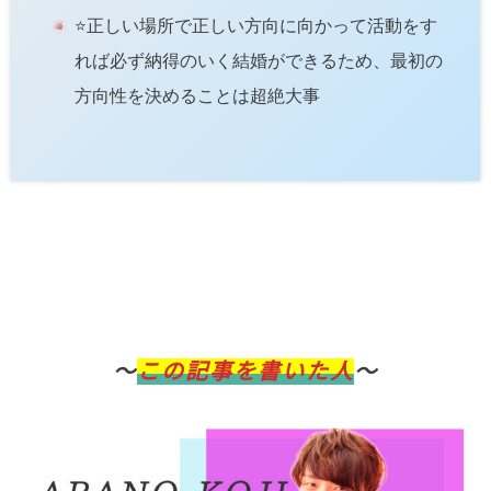
⭐️正しい場所で正しい方向に向かって活動をす
れば必ず納得のいく結婚ができるため、最初の
方向性を決めることは超絶大事
〜
この記事を書いた人
〜