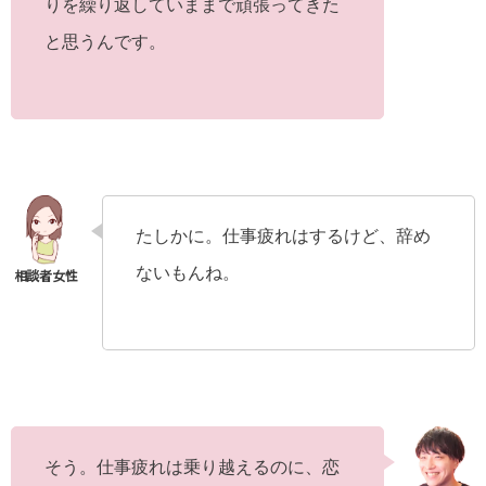
りを繰り返していままで頑張ってきた
と思うんです。
たしかに。仕事疲れはするけど、辞め
ないもんね。
そう。仕事疲れは乗り越えるのに、恋