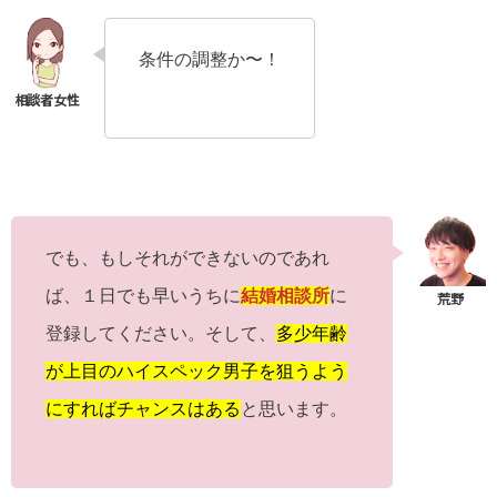
条件の調整か〜！
でも、もしそれができないのであれ
ば、１日でも早いうちに
結婚相談所
に
登録してください。そして、
多少年齢
が上目のハイスペック男子を狙うよう
にすればチャンスはある
と思います。