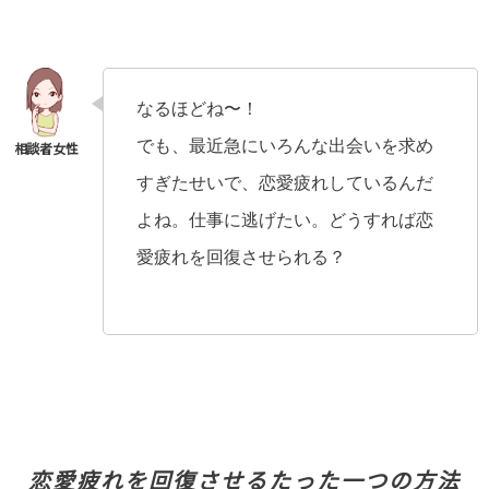
なるほどね〜！
でも、最近急にいろんな出会いを求め
すぎたせいで、恋愛疲れしているんだ
よね。仕事に逃げたい。どうすれば恋
愛疲れを回復させられる？
恋愛疲れを回復させるたった一つの方法