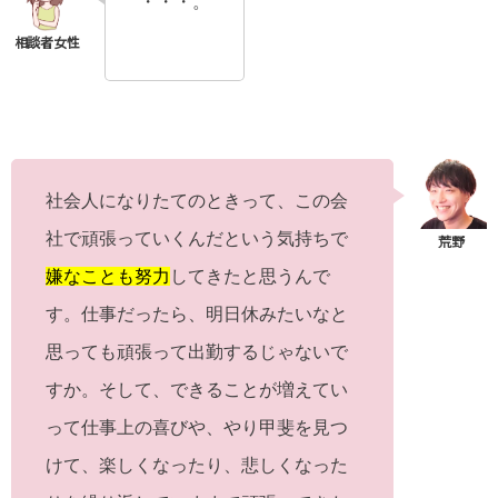
・・・。
社会人になりたてのときって、この会
社で頑張っていくんだという気持ちで
嫌なことも努力
してきたと思うんで
す。仕事だったら、明日休みたいなと
思っても頑張って出勤するじゃないで
すか。そして、できることが増えてい
って仕事上の喜びや、やり甲斐を見つ
けて、楽しくなったり、悲しくなった