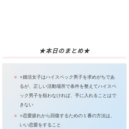
★本日のまとめ★
⭐️婚活女子はハイスペック男子を求めがちであ
るが、正しい活動場所で条件を整えてハイスペ
ック男子を狙わなければ、手に入れることはで
きない
⭐️恋愛疲れから回復するための１番の方法は、
いい恋愛をすること