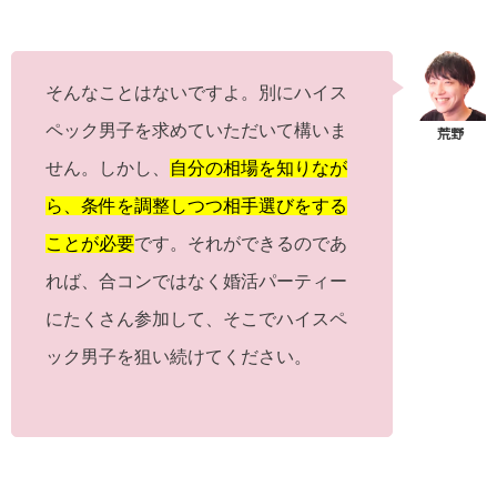
そんなことはないですよ。別にハイス
ペック男子を求めていただいて構いま
せん。しかし、
自分の相場を知りなが
ら、条件を調整しつつ相手選びをする
ことが必要
です。それができるのであ
れば、合コンではなく婚活パーティー
にたくさん参加して、そこでハイスペ
ック男子を狙い続けてください。