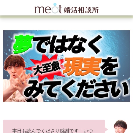
本日も読んでくださり感謝です！いつ