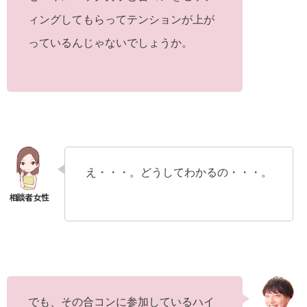
ィングしてもらってテンションが上が
っているんじゃないでしょうか。
え・・・。どうしてわかるの・・・。
でも、その合コンに参加しているハイ