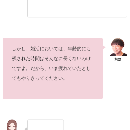
しかし、婚活においては、年齢的にも
残された時間はそんなに長くないわけ
ですよ。だから、いま疲れていたとし
てもやりきってください。