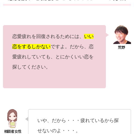
恋愛疲れを回復されるためには、
いい
恋をするしかない
ですよ。だから、恋
愛疲れしていても、とにかくいい恋を
探してください。
いや、だから・・・疲れているから探
せないのよ・・・。