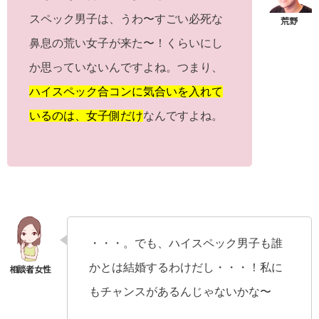
スペック男子は、うわ〜すごい必死な
鼻息の荒い女子が来た〜！くらいにし
か思っていないんですよね。つまり、
ハイスペック合コンに気合いを入れて
いるのは、女子側だけ
なんですよね。
・・・。でも、ハイスペック男子も誰
かとは結婚するわけだし・・・！私に
もチャンスがあるんじゃないかな〜