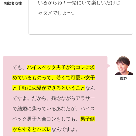
いるからね！一緒にいて楽しいだけじ
ゃダメでしょ〜。
でも、
ハイスペック男子が合コンに求
めているものって、若くて可愛い女子
と手軽に恋愛ができるということ
なん
ですよ。だから、残念ながらアラサー
で結婚に焦っているあなたが、ハイス
ペック男子と合コンをしても、
男子側
からするとハズレ
なんですよ。