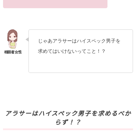
じゃあアラサーはハイスペック男子を
求めてはいけないってこと！？
アラサーはハイスペック男子を求めるべか
らず！？