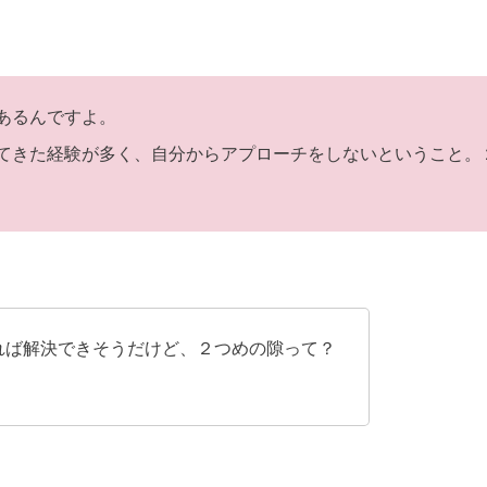
あるんですよ。
てきた経験が多く、自分からアプローチをしないということ。
れば解決できそうだけど、２つめの隙って？