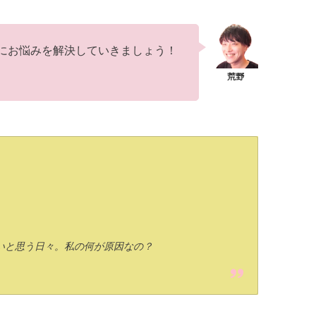
にお悩みを解決していきましょう！
いと思う日々。私の何が原因なの？