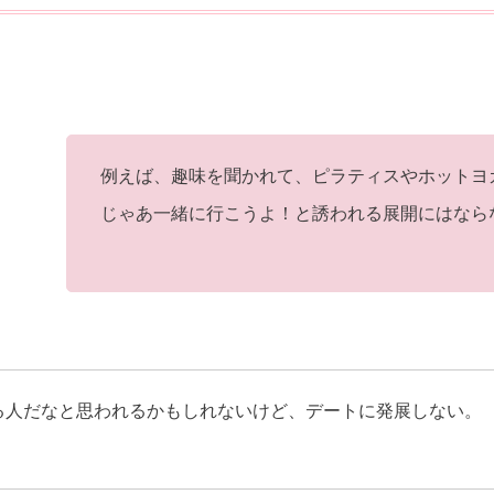
例えば、趣味を聞かれて、ピラティスやホットヨ
じゃあ一緒に行こうよ！と誘われる展開にはなら
る人だなと思われるかもしれないけど、デートに発展しない。