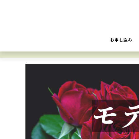
お申し込み