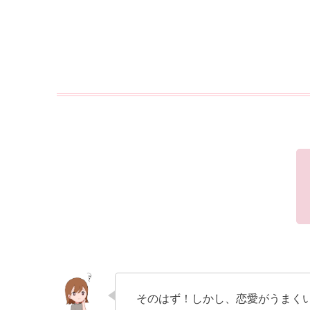
そのはず！しかし、恋愛がうまく