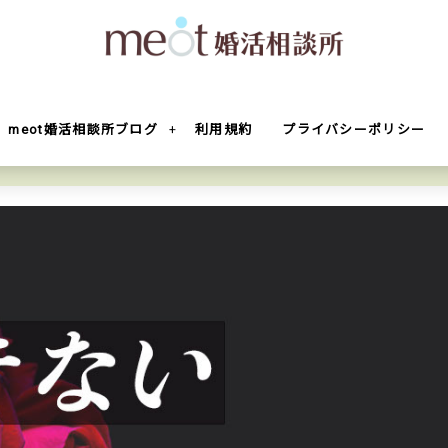
meot婚活相談所ブログ
利用規約
プライバシーポリシー
最速でコミュ障を克服する確実な方