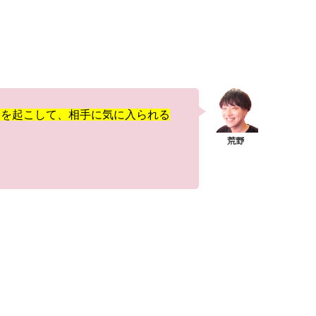
動を起こして、相手に気に入られる