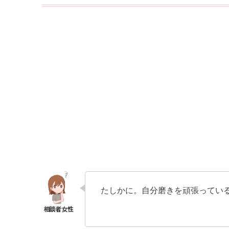
たしかに。自分磨きを頑張ってい