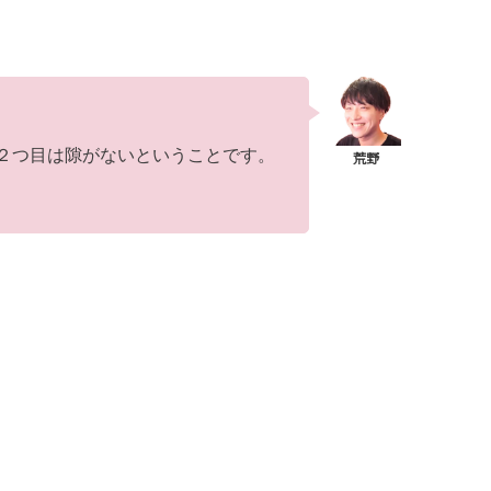
２つ目は隙がないということです。