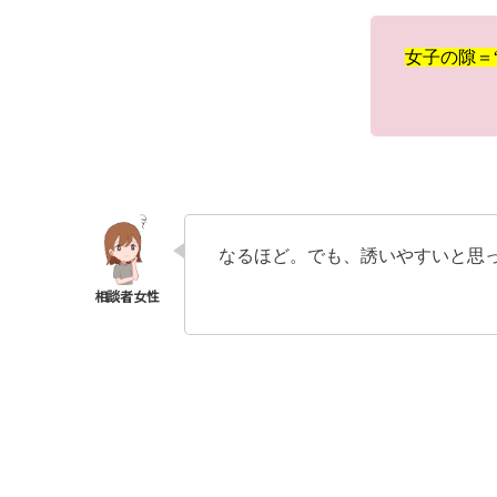
女子の隙＝
なるほど。でも、誘いやすいと思