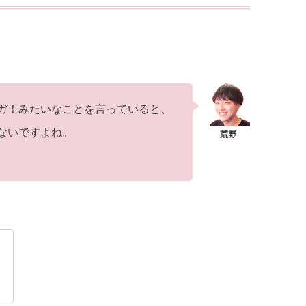
ガ！みたいなことを言っていると、
ないですよね。