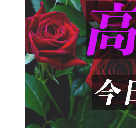
2024年7月20日
この夏、恋を発展
法