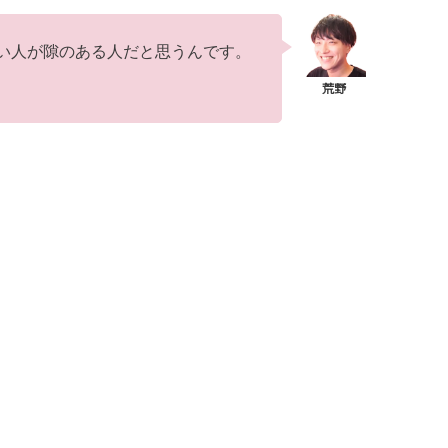
い人が隙のある人だと思うんです。