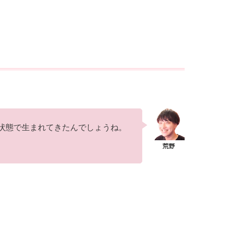
状態で生まれてきたんでしょうね。