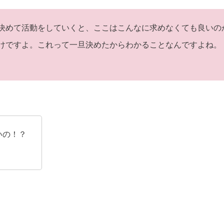
決めて活動をしていくと、ここはこんなに求めなくても良いの
けですよ。これって一旦決めたからわかることなんですよね。
いの！？