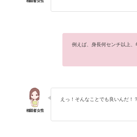
例えば、身長何センチ以上、
えっ！そんなことでも良いんだ！