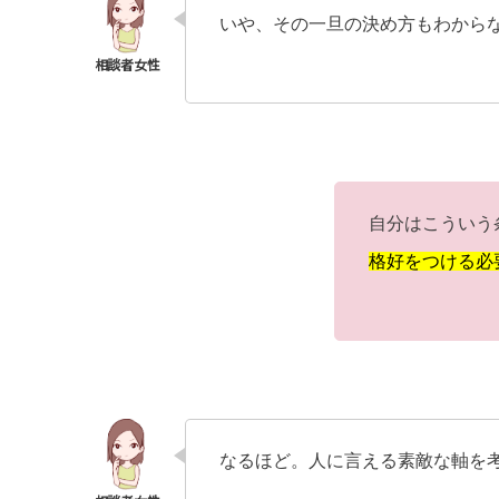
いや、その一旦の決め方もわから
自分はこういう
格好をつける必
なるほど。人に言える素敵な軸を