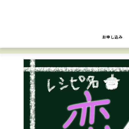
お申し込み