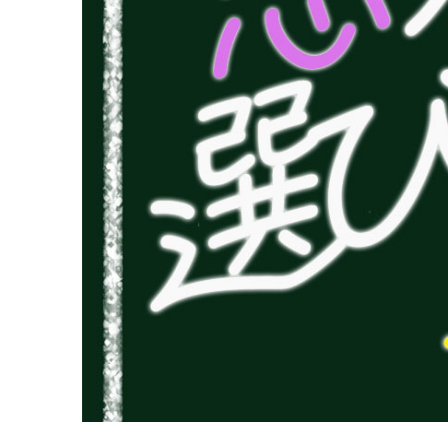
2024年7月20日
この夏、恋を発展
法