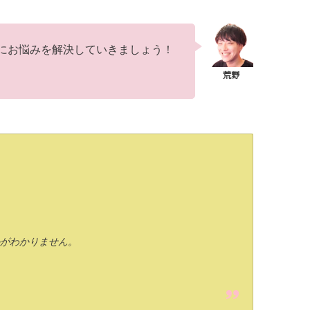
にお悩みを解決していきましょう！
がわかりません。