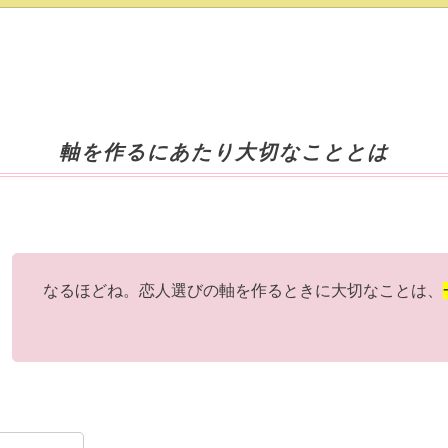
軸を作るにあたり大切なこととは
なるほどね。恋人選びの軸を作るときに大切なことは、