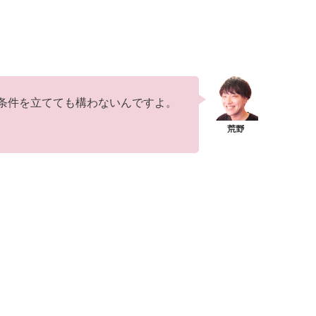
条件を立てても構わないんですよ。