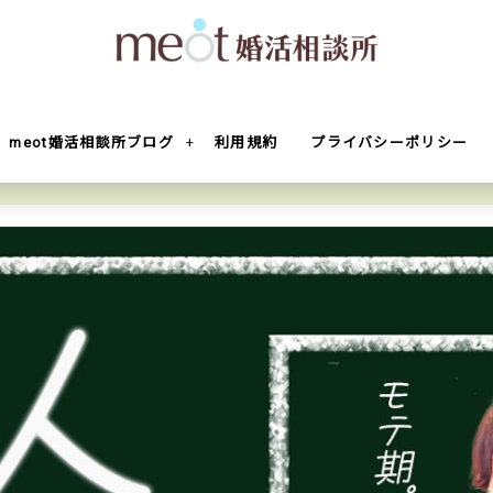
meot婚活相談所ブログ
利用規約
プライバシーポリシー
最速でコミュ障を克服する確実な方