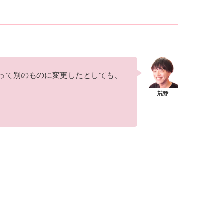
って別のものに変更したとしても、