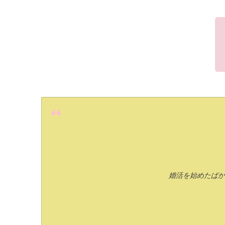
婚活を始めたばか