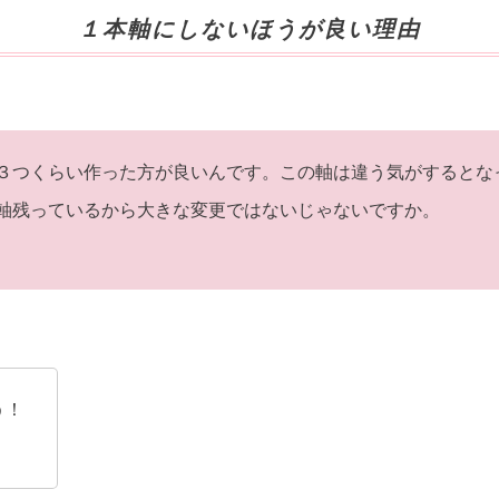
１本軸にしないほうが良い理由
３つくらい作った方が良いんです。この軸は違う気がするとな
軸残っているから大きな変更ではないじゃないですか。
う！